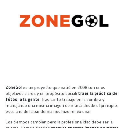
ZoneGol
es un proyecto que nació en 2008 con unos
objetivos claros y un propósito social:
traer la práctica del
fútbol a la gente
. Tras tanto trabajo en la sombra y
manejando una misma imagen de marca desde el principio,
este año de la pandemia nos hizo reflexionar.
Los tiempos cambian pero la profesionalidad debe ser la