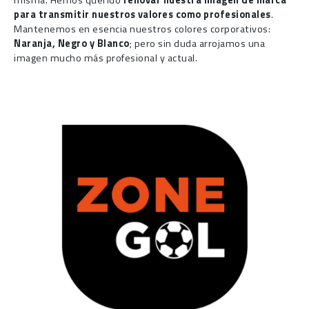
misma. Hemos querido
renovar nuestra imagen de marca
para transmitir nuestros valores como profesionales
.
Mantenemos en esencia nuestros colores corporativos:
Naranja, Negro y Blanco
; pero sin duda arrojamos una
imagen mucho más profesional y actual.