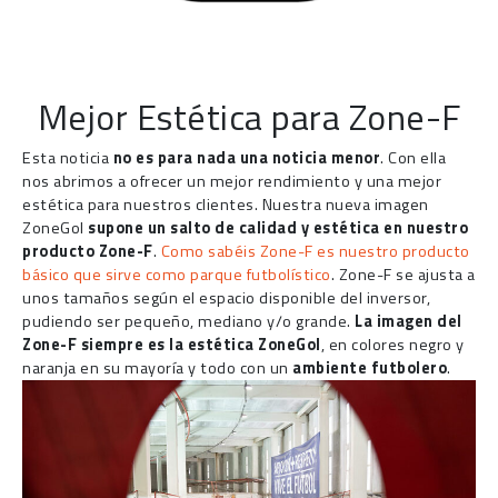
Mejor Estética para Zone-F
Esta noticia
no es para nada una noticia menor
. Con ella
nos abrimos a ofrecer un mejor rendimiento y una mejor
estética para nuestros clientes. Nuestra nueva imagen
ZoneGol
supone un salto de calidad y estética en nuestro
producto Zone-F
.
Como sabéis Zone-F es nuestro producto
básico que sirve como parque futbolístico
. Zone-F se ajusta a
unos tamaños según el espacio disponible del inversor,
pudiendo ser pequeño, mediano y/o grande.
La imagen del
Zone-F siempre es la estética ZoneGol
, en colores negro y
naranja en su mayoría y todo con un
ambiente futbolero
.