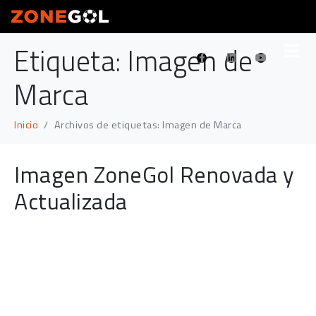
Etiqueta:
Imagen de
Marca
Inicio
Archivos de etiquetas: Imagen de Marca
Imagen ZoneGol Renovada y
Actualizada